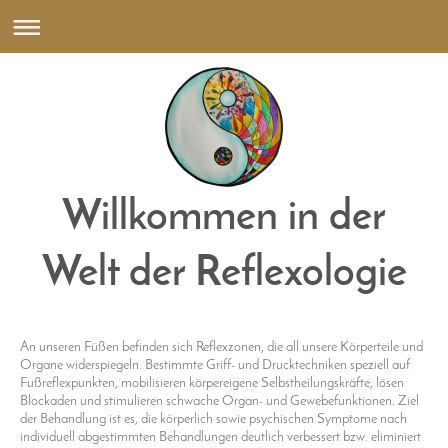
Willkommen in der
Welt der Reflexologie
An unseren Füßen befinden sich Reflexzonen, die all unsere Körperteile und
Organe widerspiegeln. Bestimmte Griff- und Drucktechniken speziell auf
Fußreflexpunkten, mobilisieren körpereigene Selbstheilungskräfte, lösen
Blockaden und stimulieren schwache Organ- und Gewebefunktionen. Ziel
der Behandlung ist es, die körperlich sowie psychischen Symptome nach
individuell abgestimmten Behandlungen deutlich verbessert bzw. eliminiert